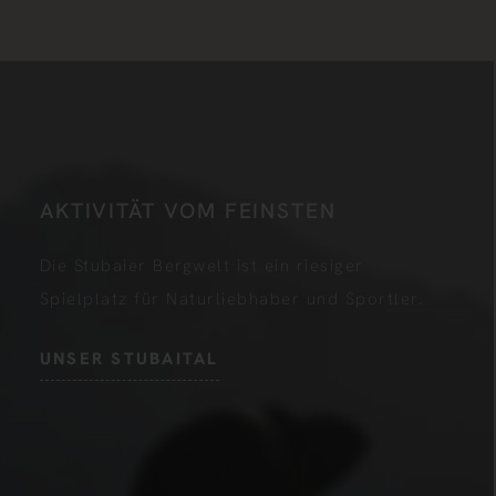
AKTIVITÄT VOM FEINSTEN
Die Stubaier Bergwelt ist ein riesiger
Spielplatz für Naturliebhaber und Sportler.
UNSER STUBAITAL