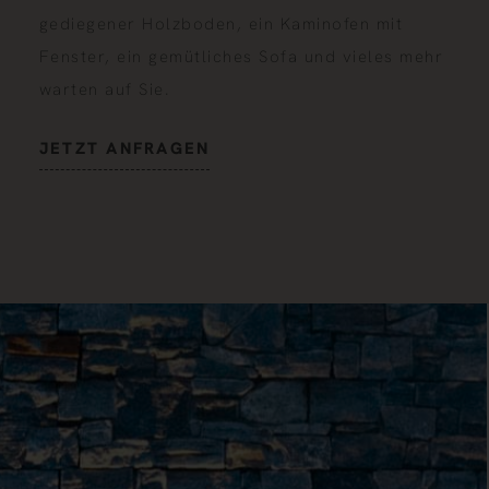
gediegener Holzboden, ein Kaminofen mit
Fenster, ein gemütliches Sofa und vieles mehr
warten auf Sie.
JETZT ANFRAGEN