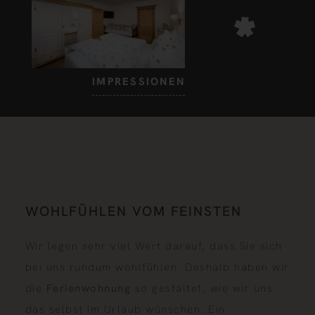
IMPRESSIONEN
WOHLFÜHLEN VOM FEINSTEN
Wir legen sehr viel Wert darauf, dass Sie sich
bei uns rundum wohlfühlen. Deshalb haben wir
die
Ferienwohnung
so gestaltet, wie wir uns
das selbst im Urlaub wünschen. Ein