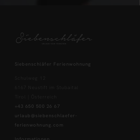
Siebenschläfer Ferienwohnung
Schulweg 12
6167 Neustift im Stubaital
Tirol | Österreich
+43 650 500 26 67
urlaub@siebenschlaefer-
ferienwohnung.com
Informationen