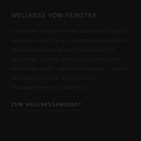
WELLNESS VOM FEINSTEN
In unserem Bergsporthotel Stubaierhof gleich
nebenan nutzen Sie als unsere Siebenschläfer
Gäste den gesamten Wohlfühlbereich mit
Hallenbad, Saunen, Dampfbad, Fitnessraum
und vielem mehr – natürlich kostenlos. Gerne
vereinbaren wir für Sie auch einen
Massagetermin im Stubaierhof.
ZUM WELLNESSANGEBOT