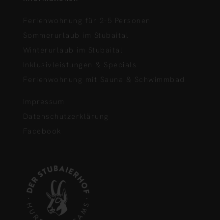
Ferienwohnung für 2-5 Personen
Sommerurlaub im Stubaital
Winterurlaub im Stubaital
Inklusivleistungen & Specials
Ferienwohnung mit Sauna & Schwimmbad
Impressum
Datenschutzerklärung
Facebook