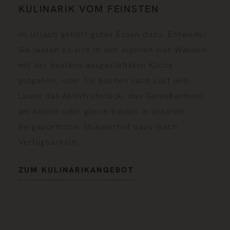
KULINARIK VOM FEINSTEN
Im Urlaub gehört gutes Essen dazu. Entweder
Sie lassen es sich in den eigenen vier Wänden
mit der bestens ausgestatteten Küche
gutgehen, oder Sie buchen nach Lust und
Laune das Aktivfrühstück, das Genießermenü
am Abend oder gleich beides in unserem
Bergsporthotel Stubaierhof dazu (nach
Verfügbarkeit).
ZUM KULINARIKANGEBOT