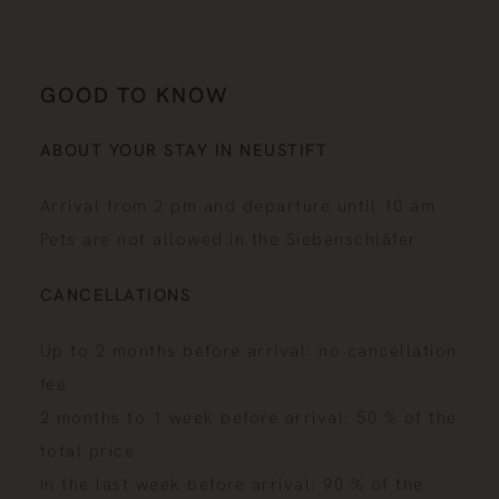
GOOD TO KNOW
ABOUT YOUR STAY IN NEUSTIFT
Arrival from 2 pm and departure until 10 am
Pets are not allowed in the Siebenschläfer
CANCELLATIONS
Up to 2 months before arrival: no cancellation
fee
2 months to 1 week before arrival: 50 % of the
total price
In the last week before arrival: 90 % of the