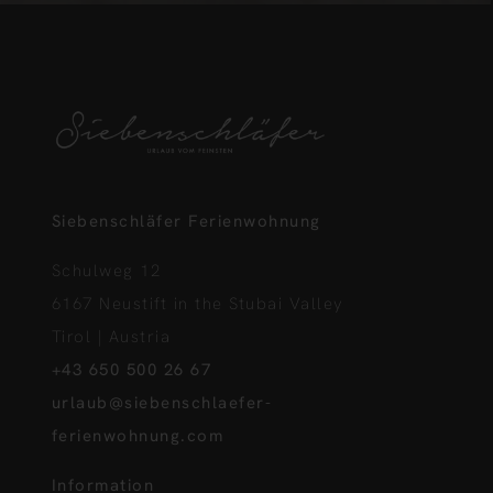
Siebenschläfer Ferienwohnung
Schulweg 12
6167 Neustift in the Stubai Valley
Tirol | Austria
+43 650 500 26 67
urlaub@siebenschlaefer-
ferienwohnung.com
Information