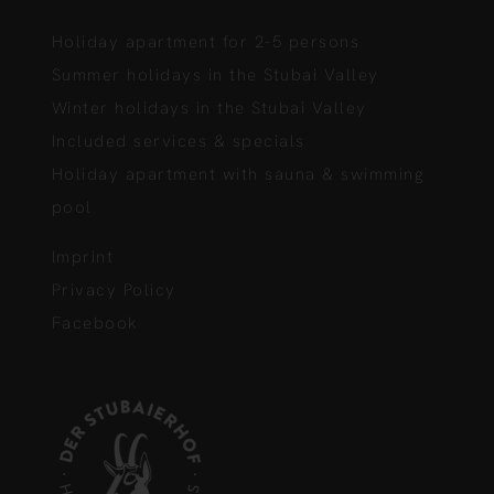
Holiday apartment for 2-5 persons
Summer holidays in the Stubai Valley
Winter holidays in the Stubai Valley
Included services & specials
Holiday apartment with sauna & swimming
pool
Imprint
Privacy Policy
Facebook